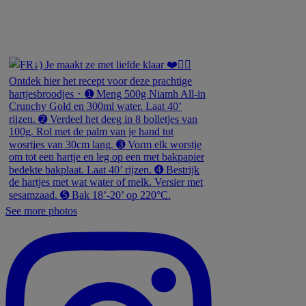
See more photos