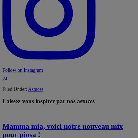
Follow on Instagram
24
Filed Under:
Astuces
Laissez-vous inspirer par nos astuces
Mamma mia, voici notre nouveau mix
pour pinsa !