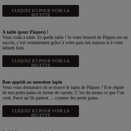
CLIQUEZ ICI POUR VOIR LA
RECETTE
A table (pour Pâques) !
Vous voilà à table. Et quelle table ! Si votre brunch de Pâques est un
succès, c’est certainement grâce à votre pain fait maison et à votre
labneh frais.
CLIQUEZ ICI POUR VOIR LA
RECETTE
Bon appétit au monsieur lapin
Vous vous demandez où se trouve le lapin de Pâques ? Il se régale
de nos petits pains en forme de carotte. C’est du moins ce que l’on
croit. Parce qu’ils partent … comme des petits pains.
CLIQUEZ ICI POUR VOIR LA
RECETTE