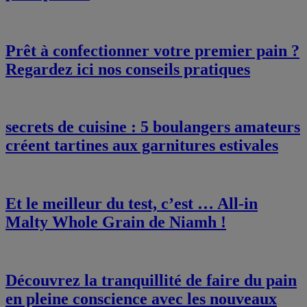
Prêt à confectionner votre premier pain ?
Regardez ici nos conseils pratiques
secrets de cuisine : 5 boulangers amateurs
créent tartines aux garnitures estivales
Et le meilleur du test, c’est … All-in
Malty Whole Grain de Niamh !
Découvrez la tranquillité de faire du pain
en pleine conscience avec les nouveaux